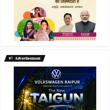
Advertisement