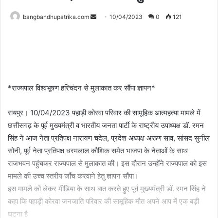
Send
bangbandhupatrika.com
10/04/2023
0
121
an
email
*राज्यपाल विश्वभूषण हरिचंदन से मुलाकात कर सौंपा ज्ञापन*
रायपुर। 10/04/2023 पहाड़ी कोरवा परिवार की सामूहिक आत्महत्या मामले में
छत्तीसगढ़ के पूर्व मुख्यमंत्री व भारतीय जनता पार्टी के राष्ट्रीय उपाध्यक्ष डॉ. रमन
सिंह ने आज नेता प्रतिपक्ष नारायण चंदेल, प्रदेश अध्यक्ष अरूण साव, सांसद सुनील
सोनी, पूर्व नेता प्रतिपक्ष धरमलाल कौशिक समेत भाजपा के नेताओं के साथ
राजभवन पहुंचकर राज्यपाल से मुलाकात की। इस दौरान उन्होंने राज्यपाल को इस
मामले की उच्च स्तरीय जाँच करवाने हेतु ज्ञापन सौंपा।
इस मामले को लेकर मीडिया के साथ बात करते हुए पूर्व मुख्यमंत्री डॉ. रमन सिंह ने
कहा कि पहाड़ी कोरवा जनजाति परिवार की सामूहिक मौत अपने आप में एक बड़ी
घटना है