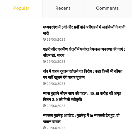
Popular
Recent
Comments
मध्यप्रदेश में 5वीं और 8वीं बोर्ड परीक्षाओं में लड़कियों ने बाजी
मारी
29/03/2025
शहरी और ग्रामीण क्षेत्रों में पर्याप्त पेयजल व्यवस्था की जाएं :
सीएम डॉ. यादव
29/03/2025
गांव में शराब दुकान खोलने का विरोध : कहा किसी भी कीमत
पर नहीं खुलने देंगे शराब दुकान
29/03/2025
प्यास बुझाने सीएम साय की पहल : 48.81 करोड़ की अमृत
मिशन 2.0 की मिली स्वीकृति
29/03/2025
नक्सल मुठभेड़ अपडेट : मुठभेड़ में 16 नक्सली ढेर हुए, दो
जवान घायल
29/03/2025