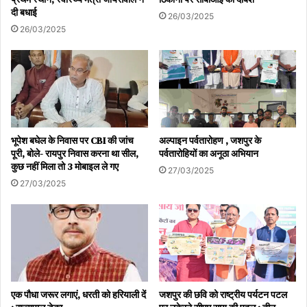
दी बधाई
26/03/2025
26/03/2025
भूपेश बघेल के निवास पर CBI की जांच
अल्पाइन पर्वतारोहण , जशपुर के
पूरी, बोले- रायपुर निवास करना था सील,
पर्वतारोहियों का अनूठा अभियान
कुछ नहीं मिला तो 3 मोबाइल ले गए
27/03/2025
27/03/2025
एक पौधा जरूर लगाएं, धरती को हरियाली दें
जशपुर की छवि को राष्ट्रीय पर्यटन पटल