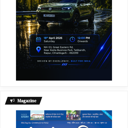
Magazine