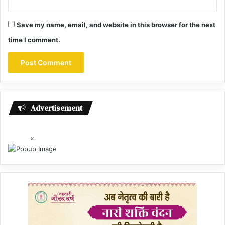
Save my name, email, and website in this browser for the next
time I comment.
Advertisement
×