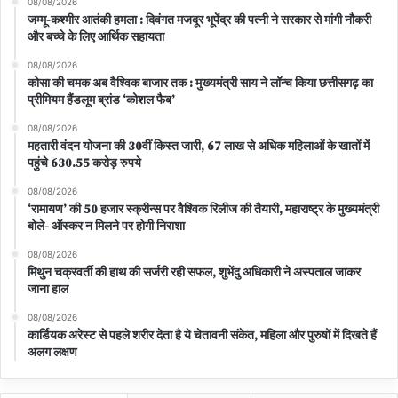
08/08/2026
जम्मू-कश्मीर आतंकी हमला : दिवंगत मजदूर भूपेंद्र की पत्नी ने सरकार से मांगी नौकरी
और बच्चे के लिए आर्थिक सहायता
08/08/2026
कोसा की चमक अब वैश्विक बाजार तक : मुख्यमंत्री साय ने लॉन्च किया छत्तीसगढ़ का
प्रीमियम हैंडलूम ब्रांड ‘कोशल फैब’
08/08/2026
महतारी वंदन योजना की 30वीं किस्त जारी, 67 लाख से अधिक महिलाओं के खातों में
पहुंचे 630.55 करोड़ रुपये
08/08/2026
‘रामायण’ की 50 हजार स्क्रीन्स पर वैश्विक रिलीज की तैयारी, महाराष्ट्र के मुख्यमंत्री
बोले- ऑस्कर न मिलने पर होगी निराशा
08/08/2026
मिथुन चक्रवर्ती की हाथ की सर्जरी रही सफल, शुभेंदु अधिकारी ने अस्पताल जाकर
जाना हाल
08/08/2026
कार्डियक अरेस्ट से पहले शरीर देता है ये चेतावनी संकेत, महिला और पुरुषों में दिखते हैं
अलग लक्षण