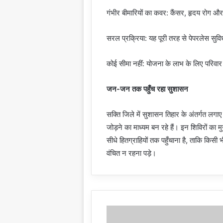
गंभीर बीमारियों का कवर: कैंसर, हृदय रोग औ
सरल प्रक्रिया: यह पूरी तरह से पेपरलेस सुव
कोई सीमा नहीं: योजना के लाभ के लिए परिवार क
जन-जन तक पहुँच रहा सुशासन
सक्ति जिले में सुशासन तिहार के अंतर्गत लगाए
जोड़ने का माध्यम बन रहे हैं। इन शिविरों का
सीधे हितग्राहियों तक पहुँचाना है, ताकि किसी 
वंचित न रहना पड़े।