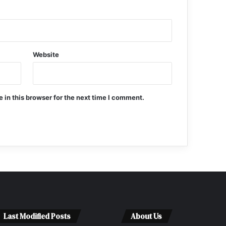
Website
in this browser for the next time I comment.
Last Modified Posts
About Us