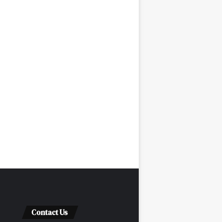
Contact Us