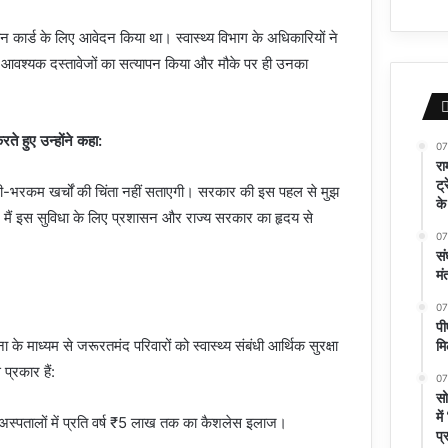
ान कार्ड के लिए आवेदन किया था। स्वास्थ्य विभाग के अधिकारियों ने
 आवश्यक दस्तावेजों का सत्यापन किया और मौके पर ही उनका
ते हुए उन्होंने कहा:
07
रा
ट्
भारी-भरकम खर्चों की चिंता नहीं सताएगी। सरकार की इस पहल से मुझ
के
। मैं इस सुविधा के लिए प्रशासन और राज्य सरकार का हृदय से
07
सं
मं
07
पी
मि
े माध्यम से जरूरतमंद परिवारों को स्वास्थ्य संबंधी आर्थिक सुरक्षा
प्रकार हैं:
07
सो
मे
अस्पतालों में प्रति वर्ष ₹5 लाख तक का कैशलेस इलाज।
प्