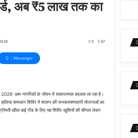
ार्ड, अब ₹5 लाख तक का
2026
0
67
Messenger
र 2026’ आम नागरिकों के जीवन में सकारात्मक बदलाव ला रहा है।
जित हालिया समाधान शिविर में शासन की जनकल्याणकारी योजनाओं का
्रीमती खीक बाई गोंड के लिए यह शिविर खुशियों की सौगात लेकर