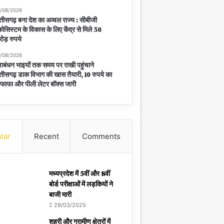
/08/2026
्तीसगढ़ बना देश का अव्वल राज्य : सीबीजी
ोसिस्टम के विकास के लिए केंद्र से मिले 50
ोड़ रुपये
/08/2026
्षाबंधन भाइयों तक समय पर राखी पहुंचाने
्तीसगढ़ डाक विभाग की खास तैयारी, 10 रुपये का
फाफा और पीली लेटर बॉक्स जारी
lar
Recent
Comments
मध्यप्रदेश में 5वीं और 8वीं
बोर्ड परीक्षाओं में लड़कियों ने
बाजी मारी
29/03/2025
शहरी और ग्रामीण क्षेत्रों में