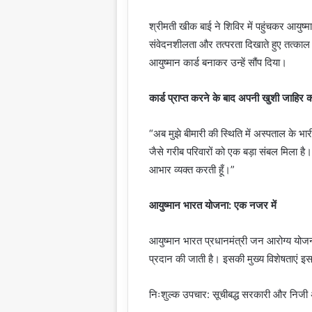
श्रीमती खीक बाई ने शिविर में पहुंचकर आयुष्म
संवेदनशीलता और तत्परता दिखाते हुए तत्काल
आयुष्मान कार्ड बनाकर उन्हें सौंप दिया।
कार्ड प्राप्त करने के बाद अपनी खुशी जाहिर कर
“अब मुझे बीमारी की स्थिति में अस्पताल के 
जैसे गरीब परिवारों को एक बड़ा संबल मिला है
आभार व्यक्त करती हूँ।”
आयुष्मान भारत योजना: एक नजर में
आयुष्मान भारत प्रधानमंत्री जन आरोग्य योजना क
प्रदान की जाती है। इसकी मुख्य विशेषताएं इस 
निःशुल्क उपचार: सूचीबद्ध सरकारी और निजी 