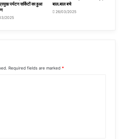
प्रमुख पर्यटन सर्किटों का हुआ
बाल.बाल बचे
पण
26/03/2025
03/2025
hed.
Required fields are marked
*