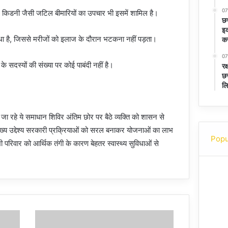
07
र किडनी जैसी जटिल बीमारियों का उपचार भी इसमें शामिल है।
छत
इक
िधा है, जिससे मरीजों को इलाज के दौरान भटकना नहीं पड़ता।
कर
07
े सदस्यों की संख्या पर कोई पाबंदी नहीं है।
रक
छत
लि
 जा रहे ये समाधान शिविर अंतिम छोर पर बैठे व्यक्ति को शासन से
 मुख्य उद्देश्य सरकारी प्रक्रियाओं को सरल बनाकर योजनाओं का लाभ
Popu
भी परिवार को आर्थिक तंगी के कारण बेहतर स्वास्थ्य सुविधाओं से