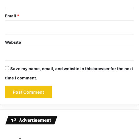
Email
*
Website
Save my name, email, and website in this browser for the next
time I comment.
Advertisement
×