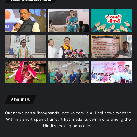
About Us
Our news portal ‘bangbandhupatrika.com’ is a Hindi news website.
Within a short span of time, it has made its own niche among the
Hindi speaking population.