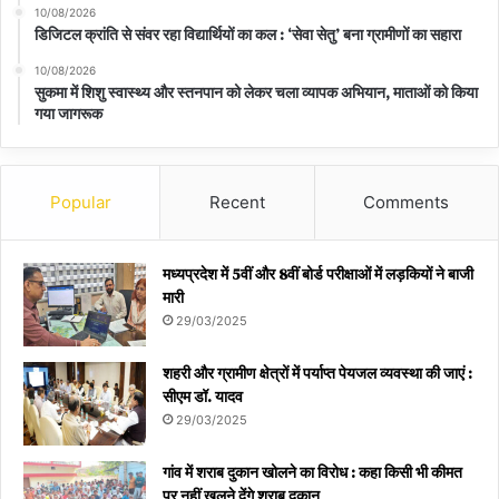
10/08/2026
डिजिटल क्रांति से संवर रहा विद्यार्थियों का कल : ‘सेवा सेतु’ बना ग्रामीणों का सहारा
10/08/2026
सुकमा में शिशु स्वास्थ्य और स्तनपान को लेकर चला व्यापक अभियान, माताओं को किया
गया जागरूक
Popular
Recent
Comments
मध्यप्रदेश में 5वीं और 8वीं बोर्ड परीक्षाओं में लड़कियों ने बाजी
मारी
29/03/2025
शहरी और ग्रामीण क्षेत्रों में पर्याप्त पेयजल व्यवस्था की जाएं :
सीएम डॉ. यादव
29/03/2025
गांव में शराब दुकान खोलने का विरोध : कहा किसी भी कीमत
पर नहीं खुलने देंगे शराब दुकान