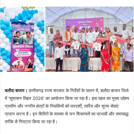
an
email
बलौदा बाजार।
छत्तीसगढ़ राज्य सरकार के निर्देशों के पालन में, बलौदा बाजार जिले
में ‘सुशासन तिहार 2026’ का आयोजन किया जा रहा है। इस पहल का मुख्य उद्देश्य
ग्रामीण और नगरीय क्षेत्रों के निवासियों को पारदर्शी, त्वरित और सुगम सेवाएं
प्रदान करना है। इन शिविरों के माध्यम से जन शिकायतों का प्रभावी और समयबद्ध
तरीके से निपटारा किया जा रहा है।