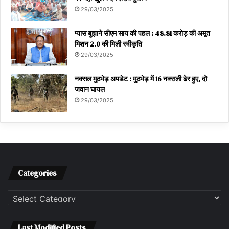
29/03/2025
प्यास बुझाने सीएम साय की पहल : 48.81 करोड़ की अमृत
मिशन 2.0 की मिली स्वीकृति
29/03/2025
नक्सल मुठभेड़ अपडेट : मुठभेड़ में 16 नक्सली ढेर हुए, दो
जवान घायल
29/03/2025
Categories
Categories
Last Modified Posts