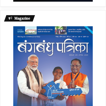
Magazine