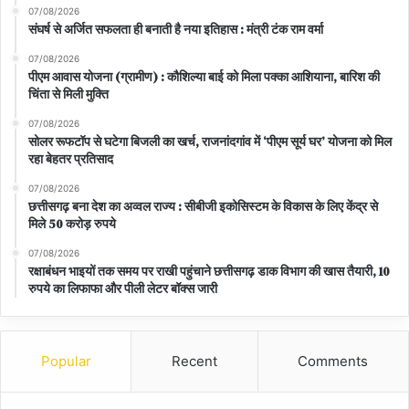
07/08/2026
संघर्ष से अर्जित सफलता ही बनाती है नया इतिहास : मंत्री टंक राम वर्मा
07/08/2026
पीएम आवास योजना (ग्रामीण) : कौशिल्या बाई को मिला पक्का आशियाना, बारिश की
चिंता से मिली मुक्ति
07/08/2026
सोलर रूफटॉप से घटेगा बिजली का खर्च, राजनांदगांव में ‘पीएम सूर्य घर’ योजना को मिल
रहा बेहतर प्रतिसाद
07/08/2026
छत्तीसगढ़ बना देश का अव्वल राज्य : सीबीजी इकोसिस्टम के विकास के लिए केंद्र से
मिले 50 करोड़ रुपये
07/08/2026
रक्षाबंधन भाइयों तक समय पर राखी पहुंचाने छत्तीसगढ़ डाक विभाग की खास तैयारी, 10
रुपये का लिफाफा और पीली लेटर बॉक्स जारी
Popular
Recent
Comments