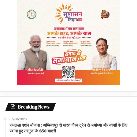
Breaking News
07/08/2026
रामलला दर्शन योजना : अम्बिकापुर से भारत गौरव ट्रेन से अयोध्या और काशी के लिए
रवाना हुए सरगुजा के 850 यात्री