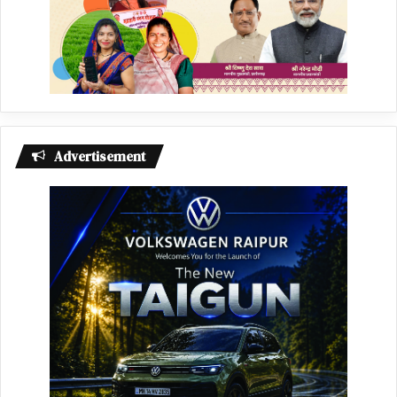
Advertisement