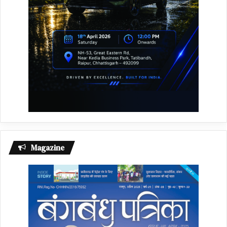
Magazine