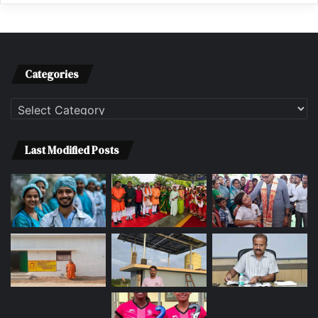
Categories
Categories
Last Modified Posts