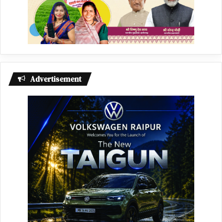
Advertisement