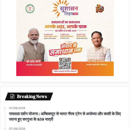
Breaking News
07/08/2026
रामलला दर्शन योजना : अम्बिकापुर से भारत गौरव ट्रेन से अयोध्या और काशी के लिए
रवाना हुए सरगुजा के 850 यात्री
07/08/2026