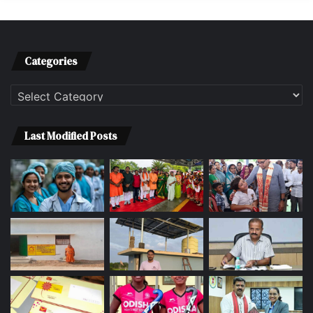
Categories
Categories
Last Modified Posts