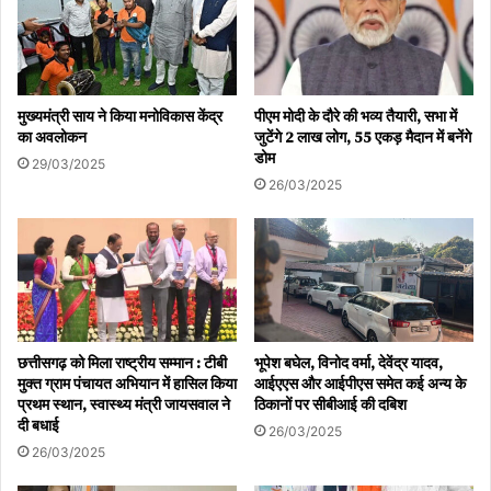
मुख्यमंत्री साय ने किया मनोविकास केंद्र
पीएम मोदी के दौरे की भव्य तैयारी, सभा में
का अवलोकन
जुटेंगे 2 लाख लोग, 55 एकड़ मैदान में बनेंगे
डोम
29/03/2025
26/03/2025
छत्तीसगढ़ को मिला राष्ट्रीय सम्मान : टीबी
भूपेश बघेल, विनोद वर्मा, देवेंद्र यादव,
मुक्त ग्राम पंचायत अभियान में हासिल किया
आईएएस और आईपीएस समेत कई अन्य के
प्रथम स्थान, स्वास्थ्य मंत्री जायसवाल ने
ठिकानों पर सीबीआई की दबिश
दी बधाई
26/03/2025
26/03/2025