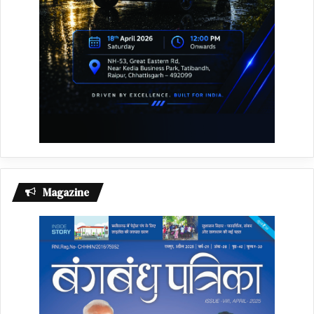
Magazine