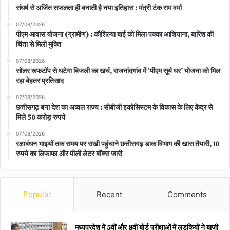
संघर्ष से अर्जित सफलता ही बनाती है नया इतिहास : मंत्री टंक राम वर्मा
07/08/2026
पीएम आवास योजना (ग्रामीण) : कौशिल्या बाई को मिला पक्का आशियाना, बारिश की
चिंता से मिली मुक्ति
07/08/2026
सोलर रूफटॉप से घटेगा बिजली का खर्च, राजनांदगांव में ‘पीएम सूर्य घर’ योजना को मिल
रहा बेहतर प्रतिसाद
07/08/2026
छत्तीसगढ़ बना देश का अव्वल राज्य : सीबीजी इकोसिस्टम के विकास के लिए केंद्र से
मिले 50 करोड़ रुपये
07/08/2026
रक्षाबंधन भाइयों तक समय पर राखी पहुंचाने छत्तीसगढ़ डाक विभाग की खास तैयारी, 10
रुपये का लिफाफा और पीली लेटर बॉक्स जारी
Popular
Recent
Comments
मध्यप्रदेश में 5वीं और 8वीं बोर्ड परीक्षाओं में लड़कियों ने बाजी