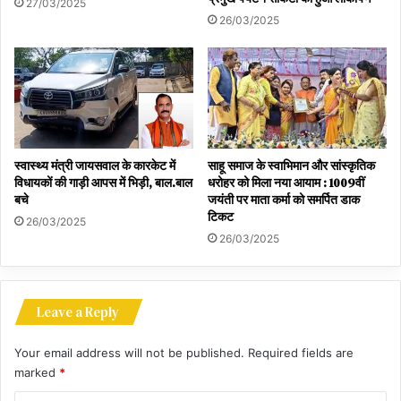
27/03/2025
26/03/2025
स्वास्थ्य मंत्री जायसवाल के कारकेट में
साहू समाज के स्वाभिमान और सांस्कृतिक
विधायकों की गाड़ी आपस में भिड़ी, बाल.बाल
धरोहर को मिला नया आयाम : 1009वीं
बचे
जयंती पर माता कर्मा को समर्पित डाक
टिकट
26/03/2025
26/03/2025
Leave a Reply
Your email address will not be published.
Required fields are
marked
*