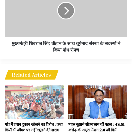
मुख्यमंत्री शिवराज सिंह चौहान के साथ तूर्यनाद संस्था के सदस्यों ने
किया पौध-रोपण
Related Articles
गांव में शराब दुकान खोलने का विरोध : कहा
प्यास बुझाने सीएम साय की पहल : 48.81
किसी भी कीमत पर नहीं खुलने देंगे शराब
करोड़ की अमृत मिशन 2.0 की मिली