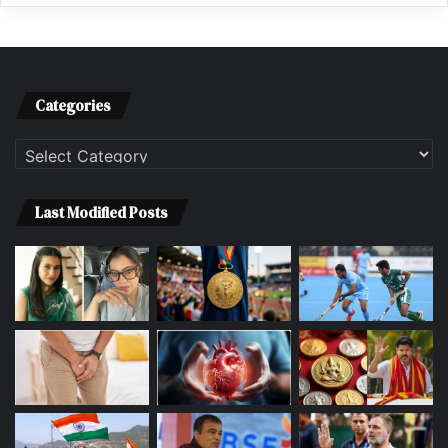
Categories
Categories
Last Modified Posts