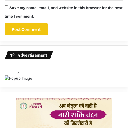
Save my name, email, and website in this browser for the next
time I comment.
Advertisement
×