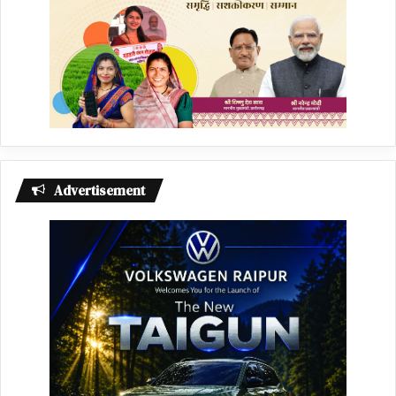
Advertisement