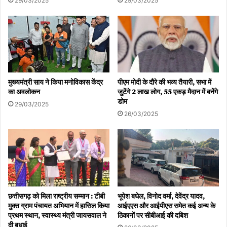
29/03/2025
29/03/2025
मुख्यमंत्री साय ने किया मनोविकास केंद्र
पीएम मोदी के दौरे की भव्य तैयारी, सभा में
का अवलोकन
जुटेंगे 2 लाख लोग, 55 एकड़ मैदान में बनेंगे
डोम
29/03/2025
26/03/2025
छत्तीसगढ़ को मिला राष्ट्रीय सम्मान : टीबी
भूपेश बघेल, विनोद वर्मा, देवेंद्र यादव,
मुक्त ग्राम पंचायत अभियान में हासिल किया
आईएएस और आईपीएस समेत कई अन्य के
प्रथम स्थान, स्वास्थ्य मंत्री जायसवाल ने
ठिकानों पर सीबीआई की दबिश
दी बधाई