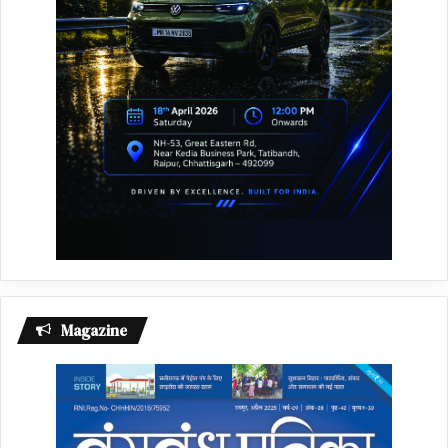
Magazine