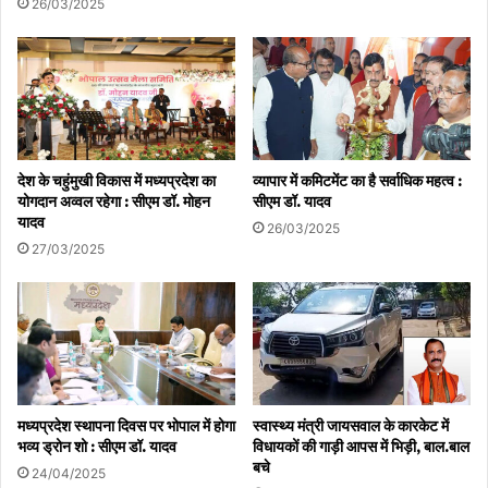
26/03/2025
देश के चहुंमुखी विकास में मध्यप्रदेश का
व्यापार में कमिटमेंट का है सर्वाधिक महत्व :
योगदान अव्वल रहेगा : सीएम डॉ. मोहन
सीएम डॉ. यादव
यादव
26/03/2025
27/03/2025
मध्यप्रदेश स्थापना दिवस पर भोपाल में होगा
स्वास्थ्य मंत्री जायसवाल के कारकेट में
भव्य ड्रोन शो : सीएम डॉ. यादव
विधायकों की गाड़ी आपस में भिड़ी, बाल.बाल
बचे
24/04/2025