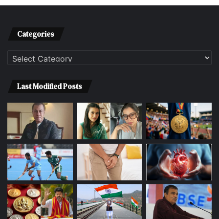
Categories
Categories
Last Modified Posts