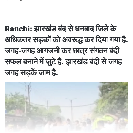
an
email
Ranchi: झारखंड बंद से धनबाद जिले के
अधिकतर सड़कों को अवरूद्ध कर दिया गया है.
जगह-जगह आगजनी कर छात्र संगठन बंदी
सफल बनाने में जुटे हैं. झारखंड बंदी से जगह
जगह सड़कें जाम है.