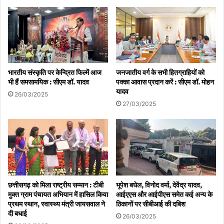
भारतीय संस्कृति पर केन्द्रित फिल्में आज
जनजातीय वर्ग के सभी हितग्राहियों को
भी हैं समसामयिक : सीएम डॉ. यादव
पक्का आवास प्रदान करें : सीएम डॉ. मोहन
यादव
26/03/2025
27/03/2025
छत्तीसगढ़ को मिला राष्ट्रीय सम्मान : टीबी
भूपेश बघेल, विनोद वर्मा, देवेंद्र यादव,
मुक्त ग्राम पंचायत अभियान में हासिल किया
आईएएस और आईपीएस समेत कई अन्य के
प्रथम स्थान, स्वास्थ्य मंत्री जायसवाल ने
ठिकानों पर सीबीआई की दबिश
दी बधाई
26/03/2025