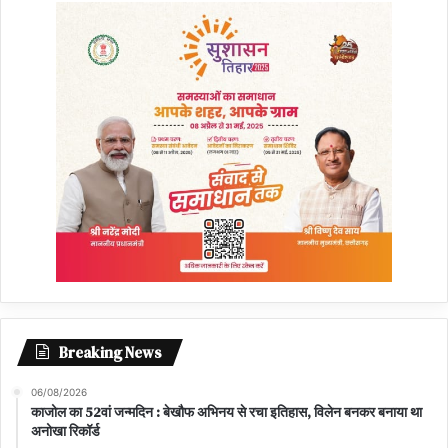
Breaking News
06/08/2026
काजोल का 52वां जन्मदिन : बेखौफ अभिनय से रचा इतिहास, विलेन बनकर बनाया था
अनोखा रिकॉर्ड