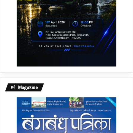
Magazine