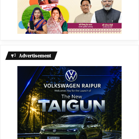
Advertisement