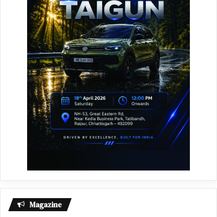
Magazine