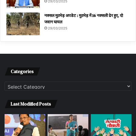
29/03/2025
नक्सल मुठभेड़ अपडेट : मुठभेड़ में 16 नक्सली ढेर हुए, दो
जवान घायल
29/03/2025
Categories
Categories
Last Modified Posts