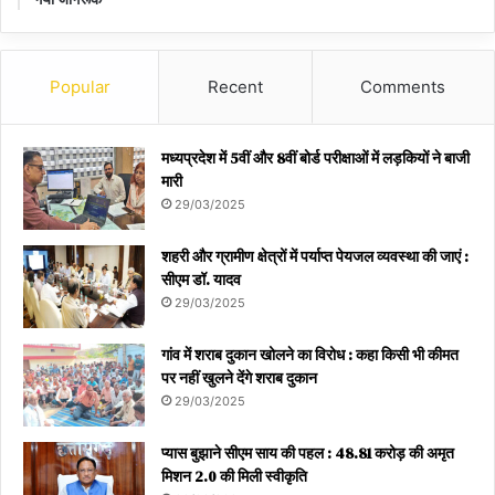
Popular
Recent
Comments
मध्यप्रदेश में 5वीं और 8वीं बोर्ड परीक्षाओं में लड़कियों ने बाजी
मारी
29/03/2025
शहरी और ग्रामीण क्षेत्रों में पर्याप्त पेयजल व्यवस्था की जाएं :
सीएम डॉ. यादव
29/03/2025
गांव में शराब दुकान खोलने का विरोध : कहा किसी भी कीमत
पर नहीं खुलने देंगे शराब दुकान
29/03/2025
प्यास बुझाने सीएम साय की पहल : 48.81 करोड़ की अमृत
मिशन 2.0 की मिली स्वीकृति