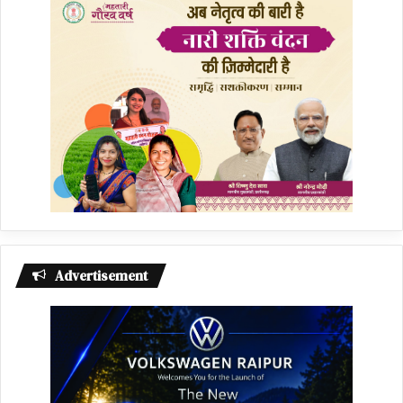
Advertisement