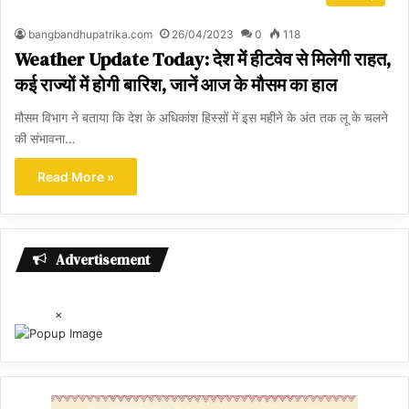
bangbandhupatrika.com
26/04/2023
0
118
Weather Update Today: देश में हीटवेव से मिलेगी राहत,
कई राज्यों में होगी बारिश, जानें आज के मौसम का हाल
मौसम विभाग ने बताया कि देश के अधिकांश हिस्सों में इस महीने के अंत तक लू के चलने
की संभावना…
Read More »
Advertisement
×