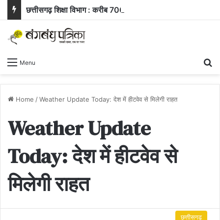
छत्तीसगढ़ शिक्षा विभाग : करीब 700 शिक्षकों के ट्रांसफर ऑर्डर जारी, समीक्षा के बाद 400 आवेदन खारिज
Se
Menu
Home
/
Weather Update Today: देश में हीटवेव से मिलेगी राहत
Weather Update
Today: देश में हीटवेव से
मिलेगी राहत
छत्तीसगढ़