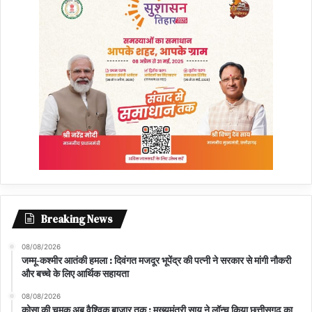
Breaking News
08/08/2026
जम्मू-कश्मीर आतंकी हमला : दिवंगत मजदूर भूपेंद्र की पत्नी ने सरकार से मांगी नौकरी
और बच्चे के लिए आर्थिक सहायता
08/08/2026
कोसा की चमक अब वैश्विक बाजार तक : मुख्यमंत्री साय ने लॉन्च किया छत्तीसगढ़ का