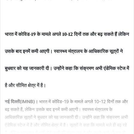
an
email
भारत में कोविड-19 के मामले अगले 10-12 दिनों तक और बढ़ सकते हैं लेकिन
उसके बाद इनमें कमी आएगी। स्वास्थ्य मंत्रालय के आधिकारिक सूत्रों ने
बुधवार को यह जानकारी दी। उन्होंने कहा कि संक्रमण अभी एंडेमिक स्टेज में
है और सीमित क्षेत्र में है।
नई दिल्ली(IMNB)।
भारत में कोविड-19 के मामले अगले 10-12 दिनों तक और
बढ़ सकते हैं, लेकिन उसके बाद इनमें कमी आएगी। स्वास्थ्य मंत्रालय के
आधिकारिक सूत्रों ने बुधवार को यह जानकारी दी। उन्होंने कहा कि संक्रमण अभी
एंडेमिक स्टेज में है और सीमित क्षेत्र में है। सूत्रों ने कहा कि मामले भले ही बढ़ रहे
हैं, लेकिन अस्पताल में भर्ती होने वालों की संख्या कम है और इसके आगे भी कम ही