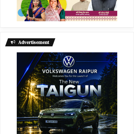
Advertisement