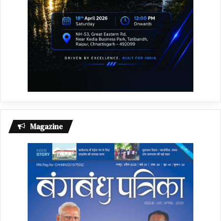
Magazine