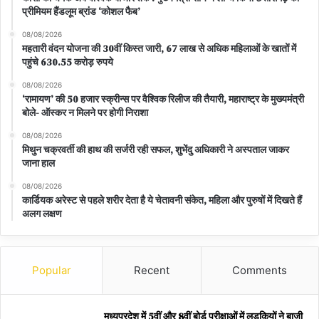
प्रीमियम हैंडलूम ब्रांड ‘कोशल फैब’
08/08/2026
महतारी वंदन योजना की 30वीं किस्त जारी, 67 लाख से अधिक महिलाओं के खातों में
पहुंचे 630.55 करोड़ रुपये
08/08/2026
‘रामायण’ की 50 हजार स्क्रीन्स पर वैश्विक रिलीज की तैयारी, महाराष्ट्र के मुख्यमंत्री
बोले- ऑस्कर न मिलने पर होगी निराशा
08/08/2026
मिथुन चक्रवर्ती की हाथ की सर्जरी रही सफल, शुभेंदु अधिकारी ने अस्पताल जाकर
जाना हाल
08/08/2026
कार्डियक अरेस्ट से पहले शरीर देता है ये चेतावनी संकेत, महिला और पुरुषों में दिखते हैं
अलग लक्षण
Popular
Recent
Comments
मध्यप्रदेश में 5वीं और 8वीं बोर्ड परीक्षाओं में लड़कियों ने बाजी