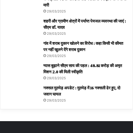
मारी
29/03/2025
शहरी और ग्रामीण क्षेत्रों में पर्याप्त पेयजल व्यवस्था की जाएं :
सीएम डॉ. यादव
29/03/2025
गांव में शराब दुकान खोलने का विरोध : कहा किसी भी कीमत
पर नहीं खुलने देंगे शराब दुकान
29/03/2025
प्यास बुझाने सीएम साय की पहल : 48.81 करोड़ की अमृत
मिशन 2.0 की मिली स्वीकृति
29/03/2025
नक्सल मुठभेड़ अपडेट : मुठभेड़ में 16 नक्सली ढेर हुए, दो
जवान घायल
29/03/2025