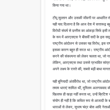
किया गया था।
टीपू सुल्तान और उसकी जीवनी पर आधारित सीरिय
यही याद दिलाना है कि आज देश में सत्तारूढ़ 
विरोधी संघर्ष से छत्तीस का आंकड़ा सिर्फ इस
के रूप में आरएसएस ने बीसवीं सदी के इस समू
राष्ट्रीय आंदोलन से उसका यह विरोध, इस रा
इसका कारण बहुत ही सरल था। राष्ट्रीय आंदो
करने की संकल्पना को लेकर चलता था, जो नाग
लेकिन, आरएसएस तथा उससे प्रभावित सांप्रदाय
अपने लक्ष्य के रास्ते की, सबसे बड़ी बाधा मानत
यही बुनियादी अंतर्विरोध था, जो राष्ट्रीय आ
तमाम धाराएं शामिल थीं, मुस्लिम अलगाववाद क
खिलाफ ही खड़ा नहीं करता था, उन्हें ब्रिटिश
संयोग ही नहीं है कि कथित रूप से आजादी के बाद
धाराओं से लेकर, सुभाष चंद्र बोस आदि नेत