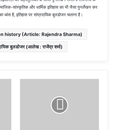
सामाजिक-सांस्कृतिक और धार्मिक इतिहास का भी जैसा पुनर्लेखन कर
स का ध्वंस है, इतिहास पर सांप्रदायिक बुलडोजर चलाना है।
 history (Article: Rajendra Sharma)
ायिक बुलडोजर (आलेख : राजेंद्र शर्मा)