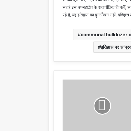
सहारे इस उपमहाद्वीप के राजनीतिक ही नहीं, 
रहे हैं, वह इतिहास का पुनर्लेखन नहीं, इतिहा
communal bulldozer on
इतिहास पर सांप्रद