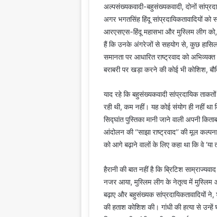
अल्पसंख्यकवादी-बहुसंख्यकवादी, दोनों सांप्रदाय
अगर भगतसिंह हिंदू सांप्रदायिकतावादियों को सा
आरएसएस-हिंदू महासभा और मुस्लिम लीग को, व
हैं कि उनके अंगरेजों से सहयोग से, कुछ हासिल
समानता पर आधारित राष्ट्रवाद को अभिव्यक्त क
बराबरी पर खड़ा करने की कोई भी कोशिश, बौद
याद रहे कि बहुसंख्यकवादी सांप्रदायिक ताकतो
रही थी, कम नहीं। यह कोई संयोग ही नहीं 
सिद्घांत पुस्तिका मानी जाने वाली अपनी किताब
आंदोलन की ‘‘साझा राष्ट्रवाद’’ की मूल कल्पन
को आगे बढ़ाने वालों के लिए कहा था कि वे ‘या त
हैरानी की बात नहीं है कि ब्रिटिश साम्राज्यवा
नजर आया, मुस्लिम लीग के नेतृत्व में मुस्लिम
बढ़ाए और बहुसंख्यक सांप्रदायिकतावादियों ने,
की हताश कोशिश की। गांधी की हत्या से उन्हें