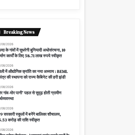
Breaking News
/08/2026
ल्दा के गांवों में सुधरेगी बुनियादी अधोसंरचना, 10
र्माण कार्यों के लिए 58.71 लाख रुपये स्वीकृत
/08/2026
ंगेली में औद्योगिक क्रांति का नया अध्याय : BEML
यंत्र की स्थापना को राज्य कैबिनेट की हरी झंडी
/08/2026
ोर गांव-मोर पानी’ पहल से सुदृढ़ होती ग्रामीण
्थव्यवस्था
/08/2026
9 सरकारी स्कूलों में बनेंगे बालिका शौचालय,
.53 करोड़ की राशि स्वीकृत
/08/2026