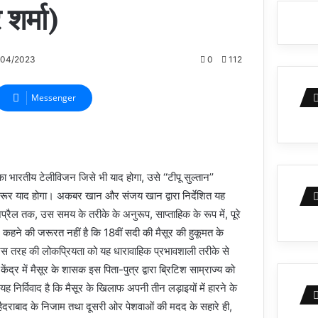
शर्मा)
/04/2023
0
112
Messenger
का भारतीय टेलीविजन जिसे भी याद होगा, उसे ‘‘टीपू सुल्तान’’
 जरूर याद होगा। अकबर खान और संजय खान द्वारा निर्देशित यह
ैल तक, उस समय के तरीके के अनुरूप, साप्ताहिक के रूप में, पूरे
 कहने की जरूरत नहीं है कि 18वीं सदी की मैसूर की हुकूमत के
िस तरह की लोकप्रियता को यह धारावाहिक प्रभावशाली तरीके से
ंद्र में मैसूर के शासक इस पिता-पुत्र द्वारा ब्रिटिश साम्राज्य को
 यह निर्विवाद है कि मैसूर के खिलाफ अपनी तीन लड़ाइयों में हारने के
ैदराबाद के निजाम तथा दूसरी ओर पेशवाओं की मदद के सहारे ही,