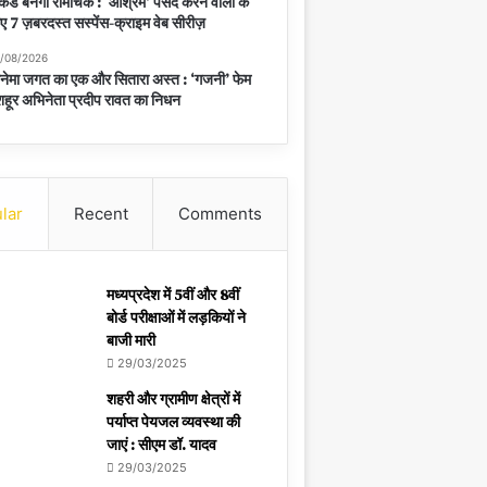
केंड बनेगा रोमांचक : ‘आश्रम’ पसंद करने वालों के
ए 7 ज़बरदस्त सस्पेंस-क्राइम वेब सीरीज़
/08/2026
नेमा जगत का एक और सितारा अस्त : ‘गजनी’ फेम
हूर अभिनेता प्रदीप रावत का निधन
lar
Recent
Comments
मध्यप्रदेश में 5वीं और 8वीं
बोर्ड परीक्षाओं में लड़कियों ने
बाजी मारी
29/03/2025
शहरी और ग्रामीण क्षेत्रों में
पर्याप्त पेयजल व्यवस्था की
जाएं : सीएम डॉ. यादव
29/03/2025