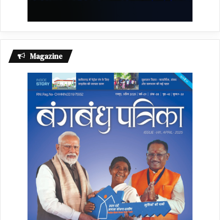
Magazine