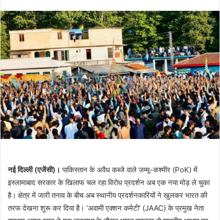
an
email
नई दिल्ली (एजेंसी)।
पाकिस्तान के अवैध कब्जे वाले जम्मू-कश्मीर (PoK) में
इस्लामाबाद सरकार के खिलाफ चल रहा विरोध प्रदर्शन अब एक नया मोड़ ले चुका
है। क्षेत्र में जारी तनाव के बीच अब स्थानीय प्रदर्शनकारियों ने खुलकर भारत की
तरफ देखना शुरू कर दिया है। ‘अवामी एक्शन कमेटी’ (JAAC) के प्रमुख नेता