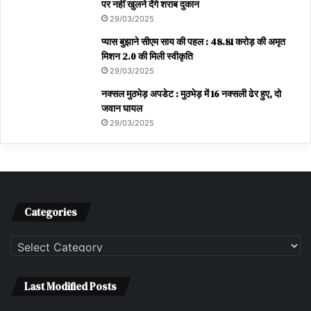
पर नहीं खुलने देंगे शराब दुकान
29/03/2025
प्यास बुझाने सीएम साय की पहल : 48.81 करोड़ की अमृत
मिशन 2.0 की मिली स्वीकृति
29/03/2025
नक्सल मुठभेड़ अपडेट : मुठभेड़ में 16 नक्सली ढेर हुए, दो
जवान घायल
29/03/2025
Categories
Categories
Last Modified Posts