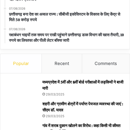
07/08/2026
छत्तीसगढ़ बना देश का अव्वल राज्य : सीबीजी इकोसिस्टम के विकास के लिए केंद्र से
मिले 50 करोड़ रुपये
07/08/2026
रक्षाबंधन भाइयों तक समय पर राखी पहुंचाने छत्तीसगढ़ डाक विभाग की खास तैयारी, 10
रुपये का लिफाफा और पीली लेटर बॉक्स जारी
Popular
Recent
Comments
मध्यप्रदेश में 5वीं और 8वीं बोर्ड परीक्षाओं में लड़कियों ने बाजी
मारी
29/03/2025
शहरी और ग्रामीण क्षेत्रों में पर्याप्त पेयजल व्यवस्था की जाएं :
सीएम डॉ. यादव
29/03/2025
गांव में शराब दुकान खोलने का विरोध : कहा किसी भी कीमत