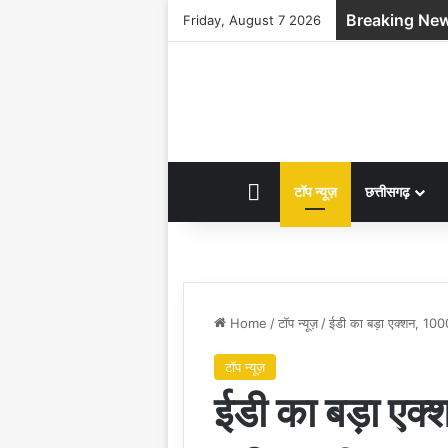
Breaking Ne
Friday, August 7 2026
HOME
टॉप न्यूज़
छत्तीसगढ़
Home
/
टॉप न्यूज़
/
ईडी का बड़ा एक्शन, 100
टॉप न्यूज़
ईडी का बड़ा एक्