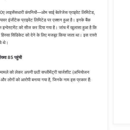
0ए लाइसेंसधारी कंपनियों—ओम साई बेवरेजेस प्राइवेट लिमिटेड,
न पावर इंजीटेक प्राइवेट लिमिटेड पर एक्शन हुआ है। इनके बैंक
े इन्वेस्टमेंट को सीज कर दिया गया है। जांच में खुलासा हुआ है कि
 हिस्सा सिंडिकेट को देने के लिए मजबूर किया जाता था। इस रास्ते
चे थे।
ख्या 85 पहुंची
इस मामले को लेकर अपनी छठी सप्लीमेंट्री चार्जशीट (अभियोजन
 और लोगों को आरोपी बनाया गया है, जिनके नाम इस प्रकार हैं: