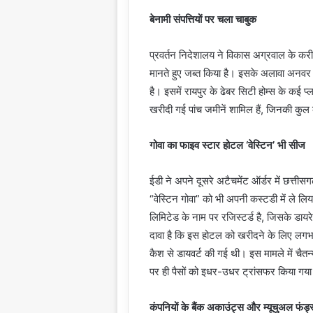
बेनामी संपत्तियों पर चला चाबुक
प्रवर्तन निदेशालय ने विकास अग्रवाल के करीब
मानते हुए जब्त किया है। इसके अलावा अनवर ढे
है। इसमें रायपुर के ढेबर सिटी होम्स के 
खरीदी गई पांच जमीनें शामिल हैं, जिनकी क
गोवा का फाइव स्टार होटल ‘वेस्टिन’ भी सीज
ईडी ने अपने दूसरे अटैचमेंट ऑर्डर में छत्तीसग
“वेस्टिन गोवा” को भी अपनी कस्टडी में ले ल
लिमिटेड के नाम पर रजिस्टर्ड है, जिसके डाय
दावा है कि इस होटल को खरीदने के लिए लगभ
कैश से डायवर्ट की गई थी। इस मामले में चैत
पर ही पैसों को इधर-उधर ट्रांसफर किया गय
कंपनियों के बैंक अकाउंट्स और म्यूचुअल फंड