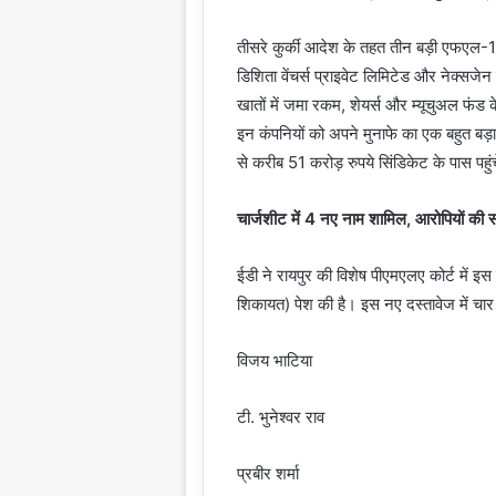
तीसरे कुर्की आदेश के तहत तीन बड़ी एफएल-1
डिशिता वेंचर्स प्राइवेट लिमिटेड और नेक्सजे
खातों में जमा रकम, शेयर्स और म्यूचुअल फंड क
इन कंपनियों को अपने मुनाफे का एक बहुत बड़ा
से करीब 51 करोड़ रुपये सिंडिकेट के पास पहुं
चार्जशीट में 4 नए नाम शामिल, आरोपियों की सं
ईडी ने रायपुर की विशेष पीएमएलए कोर्ट में 
शिकायत) पेश की है। इस नए दस्तावेज में चार
विजय भाटिया
टी. भुनेश्वर राव
प्रबीर शर्मा