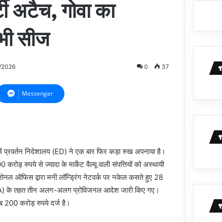
टी अटैच, गोवा का
भी सीज
/2026
0
37
Messenger
 में प्रवर्तन निदेशालय (ED) ने एक बार फिर कड़ा रुख अपनाया है।
 करोड़ रुपये से ज्यादा के मार्केट वैल्यू वाली संपत्तियों को अस्थायी
जोनल ऑफिस द्वारा मनी लॉन्ड्रिंग नेटवर्क पर नकेल कसते हुए 28
) के तहत तीन अलग-अलग प्रोविजनल आदेश जारी किए गए।
ीब 200 करोड़ रुपये दर्ज है।