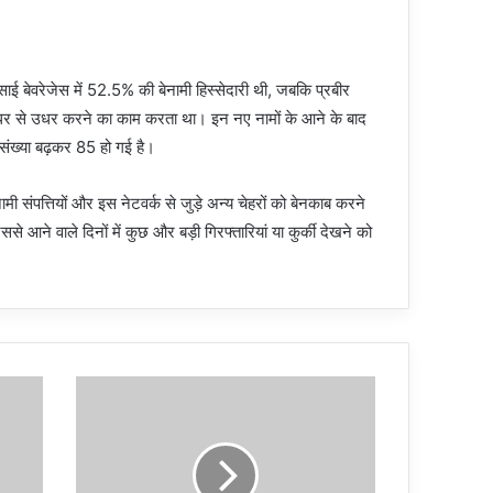
ई बेवरेजेस में 52.5% की बेनामी हिस्सेदारी थी, जबकि प्रबीर
श इधर से उधर करने का काम करता था। इन नए नामों के आने के बाद
 संख्या बढ़कर 85 हो गई है।
ामी संपत्तियों और इस नेटवर्क से जुड़े अन्य चेहरों को बेनकाब करने
े आने वाले दिनों में कुछ और बड़ी गिरफ्तारियां या कुर्की देखने को