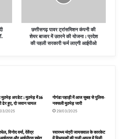
दी
छत्तीसगढ़ पावर ट्रांसमिशन कंपनी की
ॉ.
शेयर बाजार में उतरने की योजना : प्रदेश
की पहली सरकारी फर्म लाएगी आईपीओ
मुठभेड़ अपडेट : मुठभेड़ में 16
गोगंडा पहाड़ी में आज सुबह से पुलिस-
 ढेर हुए, दो जवान घायल
नक्सली मुठभेड़ जारी
/03/2025
29/03/2025
घेल, विनोद वर्मा, देवेंद्र
स्वास्थ्य मंत्री जायसवाल के कारकेट
 आईएएस और आईपीएस समेत
में विधायकों की गाड़ी आपस में भिड़ी,