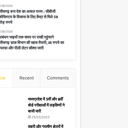
/08/2026
्तीसगढ़ बना देश का अव्वल राज्य : सीबीजी
ोसिस्टम के विकास के लिए केंद्र से मिले 50
ोड़ रुपये
/08/2026
्षाबंधन भाइयों तक समय पर राखी पहुंचाने
्तीसगढ़ डाक विभाग की खास तैयारी, 10 रुपये का
फाफा और पीली लेटर बॉक्स जारी
lar
Recent
Comments
मध्यप्रदेश में 5वीं और 8वीं
बोर्ड परीक्षाओं में लड़कियों ने
बाजी मारी
29/03/2025
शहरी और ग्रामीण क्षेत्रों में