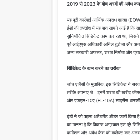
2019 से 2023 के बीच अरबों की अवैध कमा
यह पूरी कार्रवाई आर्थिक अपराध शाखा (E
ईडी की तफ्तीश में यह बात सामने आई है कि 
सुनियोजित सिंडिकेट काम कर रहा था, जिसने 
पूर्व आईएएस अधिकारी अनिल टुटेजा और अनव
अन्य सरकारी अफसर, शराब निर्माता और प्राइवेट
सिंडिकेट के काम करने का तरीका
जांच एजेंसी के मुताबिक, इस सिंडिकेट ने 
तरीके अपनाए थे। इनमें शराब की खरीद कीमतों
और एफएल-10ए (FL-10A) लाइसेंस धारकों 
ईडी ने जो पहला अटैचमेंट ऑर्डर जारी किया 
का मानना है कि विकास अग्रवाल इस पूरे सिं
कमीशन और अवैध कैश को कलेक्ट कर अनवर 