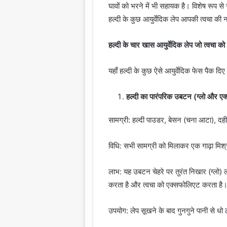
घावों को भरने में भी सहायक है। विशेष रूप से स
हल्दी के कुछ आयुर्वेदिक लेप आपकी त्वचा क
हल्दी के चार खास आयुर्वेदिक लेप जो त्वचा को 
यहाँ हल्दी के कुछ ऐसे आयुर्वेदिक फेस पैक दिए
हल्दी का पारंपरिक उबटन (ग्लो और ए
सामग्री: हल्दी पाउडर, बेसन (चना आटा), दही
विधि: सभी सामग्री को मिलाकर एक गाढ़ा मिश
लाभ: यह उबटन चेहरे पर तुरंत निखार (ग्लो) 
करता है और त्वचा को एक्सफोलिएट करता है
उपयोग: लेप सूखने के बाद गुनगुने पानी से ध