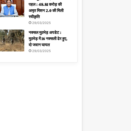
पहल : 48.81 करोड़ की
अमृत मिशन 2.0 की मिली
स्वीकृति
29/03/2025
नक्सल मुठभेड़ अपडेट :
मुठभेड़ में 16 नक्सली ढेर हुए,
दो जवान घायल
29/03/2025