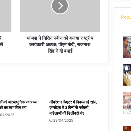
Popu
ं
भाजपा ने नितिन नबीन को बनाया राष्ट्रीय
की
कार्यकारी अध्यक्ष; पीएम मोदी, राजनाथ
सिंह ने दी बधाई
ों को आत्याधुनिक स्वास्थ्य
ऑपरेशन थिएटर में निकल रहे सांप,
ओं का लाभ मिल रहा
एमसीएच में 3 दिनों से गर्भवती
महिलाओं की डिलीवरी बंद
/04/2025
23/04/2025