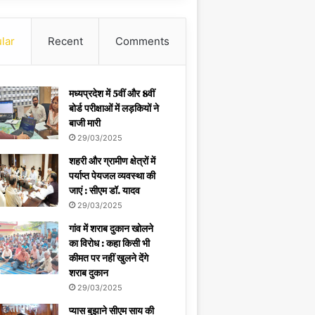
lar
Recent
Comments
मध्यप्रदेश में 5वीं और 8वीं
बोर्ड परीक्षाओं में लड़कियों ने
बाजी मारी
29/03/2025
शहरी और ग्रामीण क्षेत्रों में
पर्याप्त पेयजल व्यवस्था की
जाएं : सीएम डॉ. यादव
29/03/2025
गांव में शराब दुकान खोलने
का विरोध : कहा किसी भी
कीमत पर नहीं खुलने देंगे
शराब दुकान
29/03/2025
प्यास बुझाने सीएम साय की