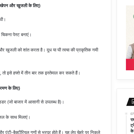
रूखेपन और खुजली के लिए)
 घी।
 चिकना पेस्ट बनाएं।
और खुजली को शांत करता है। दूध या घी त्वचा की प्राकृतिक नमी
 तो इसे हफ्ते में तीन बार तक इस्तेमाल कर सकते हैं।
्रमण के लिए)
ाउडर (जो बाजार में आसानी से उपलब्ध है)।
07
ाब जल के साथ मिलाएं।
रा
ट्
के
और एंटी-बैक्टीरियल गुणों से भरपूर होते हैं। यह लेप चेहरे पर निकले