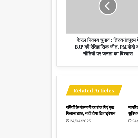
केरल निकाय चुनाव : तिरुवनंतपुरम मे
BJP की ऐतिहासिक जीत, PM मोदी 
नीतियों पर जनता का विश्वास
Related Articles
गर्मियों के मौसम में हर रोज पिएं एक
नागरिक
गिलास छाछ, नहीं होगा डिहाड्रेशन
सुविधा
24/04/2025
24