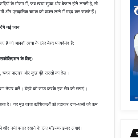
र्दियों के मौसम में, जब त्वचा शुष्क और बेजान होने लगती है, तो
ी नमी और प्राकृतिक चमक को वापस लाने में मदद कर सकते हैं।
देंगे नई जान
 गए हैं जो आपकी त्वचा के लिए बेहद फायदेमंद हैं:
क्सफोलिएशन के लिए)
, चंदन पाउडर और कुछ बूँदें सरसों का तेल।
्रण तैयार करें। चेहरे को साफ करके इस लेप को लगाएं।
लाता है। यह मृत त्वचा कोशिकाओं को हटाकर दाग-धब्बों को कम
।
ो लें और नमी बनाए रखने के लिए मॉइस्चराइज़र लगाएं।