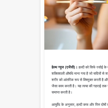
हेल्थ न्युज (एजेंसी)।
हल्दी को सिर्फ रसोई के 
शक्तिशाली औषधि माना गया है जो सदियों से शर
शरीर को आंतरिक रूप से विषमुक्त करती है और 
जैसा काम करती है। यह त्वचा की गहराई तक 
समाप्त करती है।
आयुर्वेद के अनुसार, हल्दी कफ और पित्त दोषों