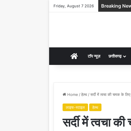
Breaking Ne
Friday, August 7 2026
HOME
टॉप न्यूज़
छत्तीसगढ़
Home
/
हेल्थ
/
सर्दी में त्वचा की चमक के लिए
लाइफ-स्टाइल
हेल्थ
सर्दी में त्वचा क