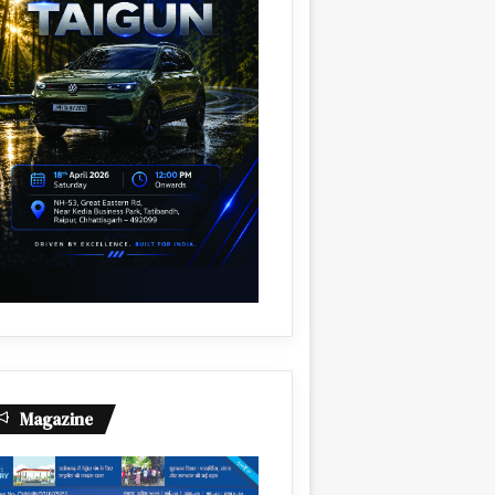
Magazine