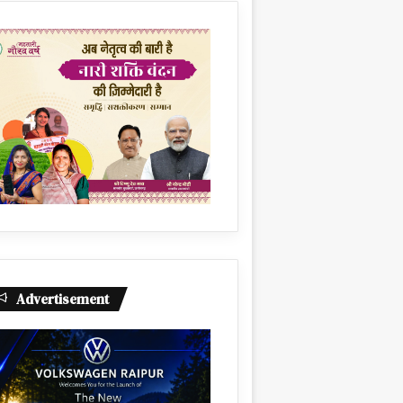
Advertisement