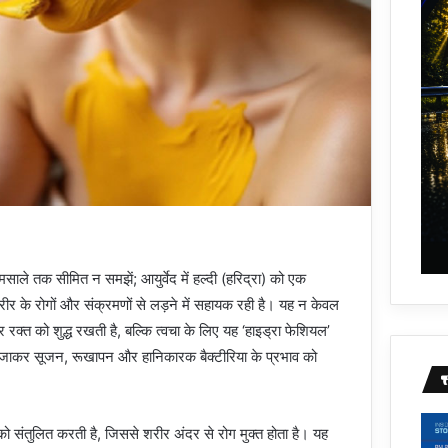
मसाले तक सीमित न समझें; आयुर्वेद में हल्दी (हरिद्रा) को एक
ीर के रोगों और संक्रमणों से लड़ने में सहायक रही है। यह न केवल
रक्त को शुद्ध रखती है, बल्कि त्वचा के लिए यह ‘हाइड्रा फेशियल’
जाकर सूजन, रूखापन और हानिकारक बैक्टीरिया के प्रभाव को
 को संतुलित करती है, जिससे शरीर अंदर से रोग मुक्त होता है। यह