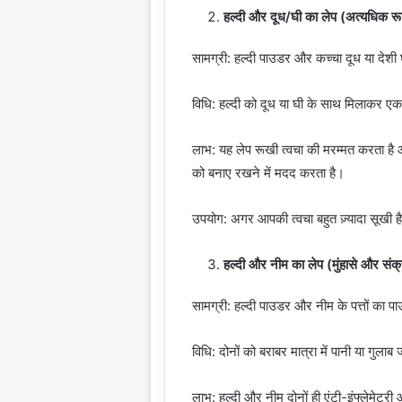
हल्दी और दूध/घी का लेप (अत्यधिक 
सामग्री: हल्दी पाउडर और कच्चा दूध या देशी
विधि: हल्दी को दूध या घी के साथ मिलाकर एक
लाभ: यह लेप रूखी त्वचा की मरम्मत करता है 
को बनाए रखने में मदद करता है।
उपयोग: अगर आपकी त्वचा बहुत ज़्यादा सूखी है,
हल्दी और नीम का लेप (मुंहासे और संक
सामग्री: हल्दी पाउडर और नीम के पत्तों का प
विधि: दोनों को बराबर मात्रा में पानी या गुल
लाभ: हल्दी और नीम दोनों ही एंटी-इंफ्लेमेटरी 