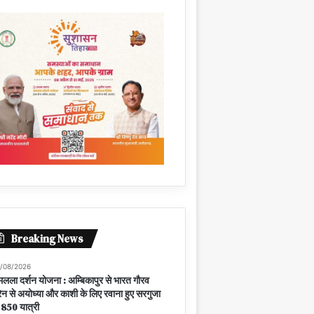
Breaking News
/08/2026
मलला दर्शन योजना : अम्बिकापुर से भारत गौरव
रेन से अयोध्या और काशी के लिए रवाना हुए सरगुजा
 850 यात्री