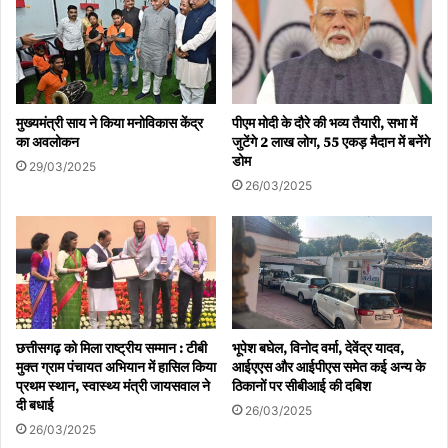
मुख्यमंत्री साय ने किया मनोविकास केंद्र
पीएम मोदी के दौरे की भव्य तैयारी, सभा में
का अवलोकन
जुटेंगे 2 लाख लोग, 55 एकड़ मैदान में बनेंगे
डोम
29/03/2025
26/03/2025
छत्तीसगढ़ को मिला राष्ट्रीय सम्मान : टीबी
भूपेश बघेल, विनोद वर्मा, देवेंद्र यादव,
मुक्त ग्राम पंचायत अभियान में हासिल किया
आईएएस और आईपीएस समेत कई अन्य के
प्रथम स्थान, स्वास्थ्य मंत्री जायसवाल ने
ठिकानों पर सीबीआई की दबिश
दी बधाई
26/03/2025
26/03/2025