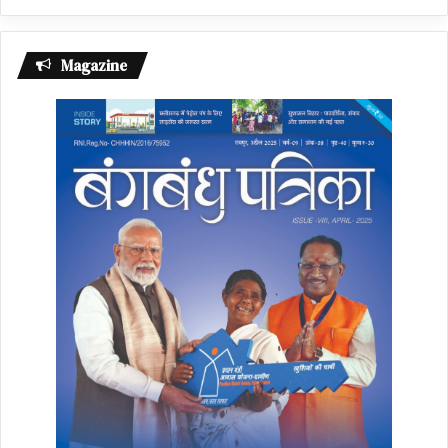
Magazine