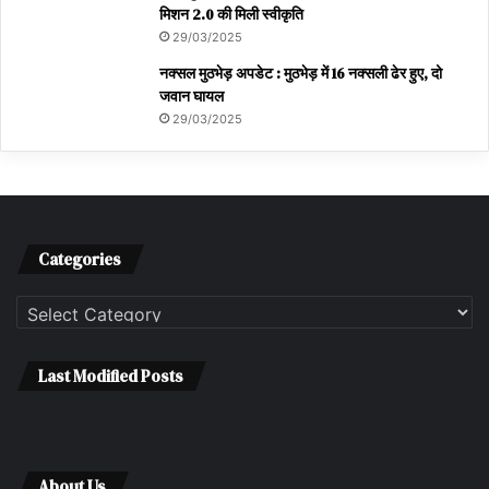
मिशन 2.0 की मिली स्वीकृति
29/03/2025
नक्सल मुठभेड़ अपडेट : मुठभेड़ में 16 नक्सली ढेर हुए, दो
जवान घायल
29/03/2025
Categories
Categories
Last Modified Posts
About Us