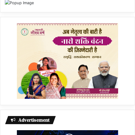
Advertisement