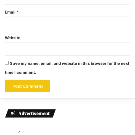
Email
*
Website
Save my name, email, and website in this browser for the next
time I comment.
Advertisement
×