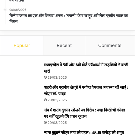
वेब सीरीज़
06/08/2026
सिनेमा जगत का एक और सितारा अस्त : ‘गजनी’ फेम मशहूर अभिनेता प्रदीप रावत का
निधन
Popular
Recent
Comments
मध्यप्रदेश में 5वीं और 8वीं बोर्ड परीक्षाओं में लड़कियों ने बाजी
मारी
29/03/2025
शहरी और ग्रामीण क्षेत्रों में पर्याप्त पेयजल व्यवस्था की जाएं :
सीएम डॉ. यादव
29/03/2025
गांव में शराब दुकान खोलने का विरोध : कहा किसी भी कीमत
पर नहीं खुलने देंगे शराब दुकान
29/03/2025
प्यास बुझाने सीएम साय की पहल : 48.81 करोड़ की अमृत