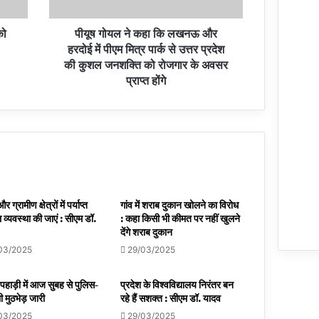
को
पीयूष गोयल ने कहा कि लखनऊ और
हरदोई में पीएम मित्र पार्क से उत्तर प्रदेश
की कुशल जनशक्ति को रोजगार के अवसर
प्राप्त होंगे
 ग्रामीण क्षेत्रों में पर्याप्त
गांव में शराब दुकान खोलने का विरोध
व्यवस्था की जाएं : सीएम डॉ.
: कहा किसी भी कीमत पर नहीं खुलने
देंगे शराब दुकान
03/2025
29/03/2025
 पहाड़ी में आज सुबह से पुलिस-
प्रदेश के विश्वविद्यालय निरंतर बन
 मुठभेड़ जारी
रहे हैं सशक्त : सीएम डॉ. यादव
03/2025
29/03/2025