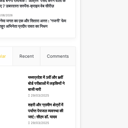
केंड बनेगा रोमांचक : ‘आश्रम’ पसंद करने वालों के
ए 7 ज़बरदस्त सस्पेंस-क्राइम वेब सीरीज़
/08/2026
नेमा जगत का एक और सितारा अस्त : ‘गजनी’ फेम
हूर अभिनेता प्रदीप रावत का निधन
lar
Recent
Comments
मध्यप्रदेश में 5वीं और 8वीं
बोर्ड परीक्षाओं में लड़कियों ने
बाजी मारी
29/03/2025
शहरी और ग्रामीण क्षेत्रों में
पर्याप्त पेयजल व्यवस्था की
जाएं : सीएम डॉ. यादव
29/03/2025