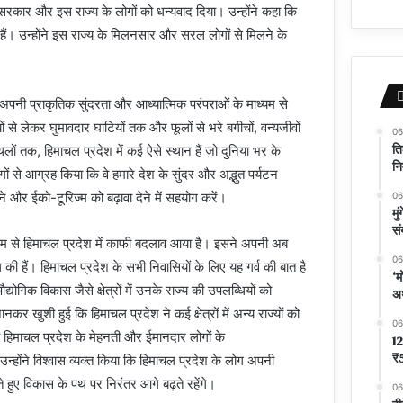
 सरकार और इस राज्य के लोगों को धन्यवाद दिया। उन्होंने कहा कि
हैं। उन्होंने इस राज्य के मिलनसार और सरल लोगों से मिलने के
 अपनी प्राकृतिक सुंदरता और आध्यात्मिक परंपराओं के माध्यम से
ं से लेकर घुमावदार घाटियों तक और फूलों से भरे बगीचों, वन्यजीवों
06
ति
्थलों तक, हिमाचल प्रदेश में कई ऐसे स्थान हैं जो दुनिया भर के
नि
ोगों से आग्रह किया कि वे हमारे देश के सुंदर और अद्भुत पर्यटन
े और ईको-टूरिज्म को बढ़ावा देने में सहयोग करें।
06
मु
सं
्यम से हिमाचल प्रदेश में काफी बदलाव आया है। इसने अपनी अब
06
की हैं। हिमाचल प्रदेश के सभी निवासियों के लिए यह गर्व की बात है
‘म
द्योगिक विकास जैसे क्षेत्रों में उनके राज्य की उपलब्धियों को
अर
ानकर खुशी हुई कि हिमाचल प्रदेश ने कई क्षेत्रों में अन्य राज्यों को
06
ेय हिमाचल प्रदेश के मेहनती और ईमानदार लोगों के
12
₹5
उन्होंने विश्वास व्यक्त किया कि हिमाचल प्रदेश के लोग अपनी
 हुए विकास के पथ पर निरंतर आगे बढ़ते रहेंगे।
06