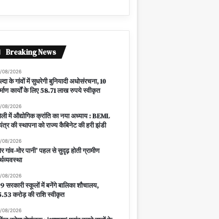
Breaking News
/08/2026
ल्दा के गांवों में सुधरेगी बुनियादी अधोसंरचना, 10
र्माण कार्यों के लिए 58.71 लाख रुपये स्वीकृत
/08/2026
ंगेली में औद्योगिक क्रांति का नया अध्याय : BEML
यंत्र की स्थापना को राज्य कैबिनेट की हरी झंडी
/08/2026
ोर गांव-मोर पानी’ पहल से सुदृढ़ होती ग्रामीण
्थव्यवस्था
/08/2026
9 सरकारी स्कूलों में बनेंगे बालिका शौचालय,
.53 करोड़ की राशि स्वीकृत
/08/2026