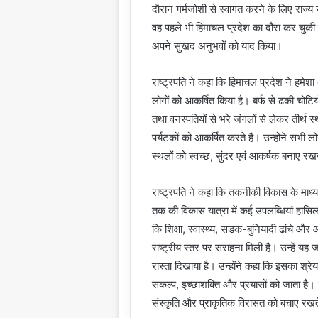
दौरान गर्मजोशी से स्वागत करने के लिए राज्य
वह पहले भी हिमाचल प्रदेश का दौरा कर चुकी 
अपने सुखद अनुभवों को याद किया।
राष्ट्रपति ने कहा कि हिमाचल प्रदेश ने हमेशा
लोगों को आकर्षित किया है। बर्फ से ढकी चोटियो
तथा वनस्पतियों से भरे जंगलों से लेकर तीर्थ स
पर्यटकों को आकर्षित करते हैं। उन्होंने सभी ल
स्थलों को स्वच्छ, सुंदर एवं आकर्षक बनाए रखन
राष्ट्रपति ने कहा कि तकनीकी विकास के माध
तक की विकास यात्रा में कई उपलब्धियां हासिल 
कि शिक्षा, स्वास्थ्य, सड़क-बुनियादी ढांचे और औ
राष्ट्रीय स्तर पर सराहना मिली है। उन्हें यह ज
रास्ता दिखाया है। उन्होंने कहा कि इसका श्र
संकल्प, इच्छाशक्ति और प्रयासों को जाता है। 
संस्कृति और प्राकृतिक विरासत को बचाए रखते