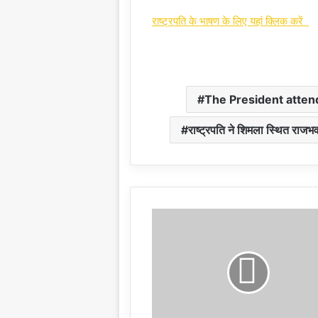
राष्ट्रपति के भाषण के लिए यहां क्लिक करें
The President attend
राष्ट्रपति ने शिमला स्थित राज