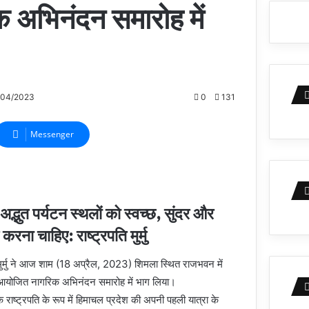
अभिनंदन समारोह में
/04/2023
0
131
Messenger
ं अद्भुत पर्यटन स्थलों को स्वच्छ, सुंदर और
ना चाहिए: राष्ट्रपति मुर्मु
 मुर्मु ने आज शाम (18 अप्रैल, 2023) शिमला स्थित राजभवन में
ें आयोजित नागरिक अभिनंदन समारोह में भाग लिया।
 राष्ट्रपति के रूप में हिमाचल प्रदेश की अपनी पहली यात्रा के