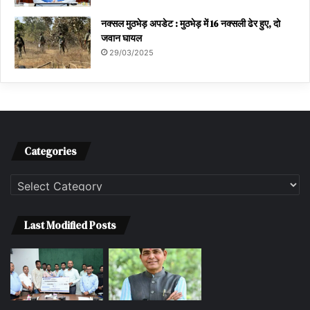
नक्सल मुठभेड़ अपडेट : मुठभेड़ में 16 नक्सली ढेर हुए, दो
जवान घायल
29/03/2025
Categories
Categories
Last Modified Posts