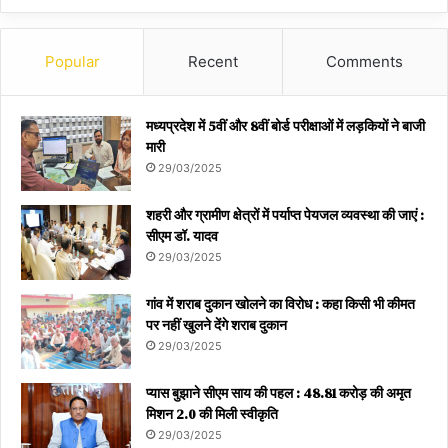
Popular
Recent
Comments
मध्यप्रदेश में 5वीं और 8वीं बोर्ड परीक्षाओं में लड़कियों ने बाजी
मारी
29/03/2025
शहरी और ग्रामीण क्षेत्रों में पर्याप्त पेयजल व्यवस्था की जाएं :
सीएम डॉ. यादव
29/03/2025
गांव में शराब दुकान खोलने का विरोध : कहा किसी भी कीमत
पर नहीं खुलने देंगे शराब दुकान
29/03/2025
प्यास बुझाने सीएम साय की पहल : 48.81 करोड़ की अमृत
मिशन 2.0 की मिली स्वीकृति
29/03/2025