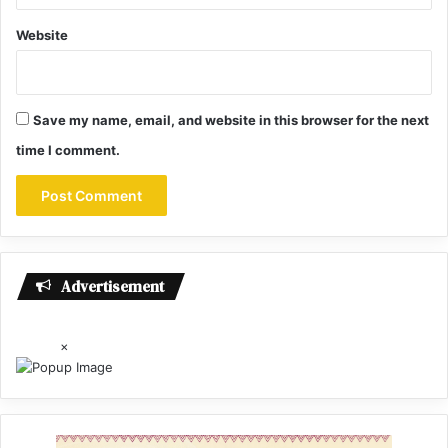
Website
Save my name, email, and website in this browser for the next
time I comment.
Advertisement
×