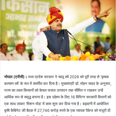
भोपाल (एजेंसी)।
मध्य प्रदेश सरकार ने चालू वर्ष 2026 को पूरी तरह से ‘कृषक
कल्याण वर्ष’ के रूप में समर्पित कर दिया है। मुख्यमंत्री डॉ. मोहन यादव के अनुसार,
राज्य का लक्ष्य किसानों को केवल फसल उत्पादन तक सीमित न रखकर उन्हें
आर्थिक रूप से समृद्ध बनाना है। इस उद्देश्य के लिए 16 विभिन्न सरकारी विभागों को
एक साथ लाकर ‘मिशन मोड’ में काम शुरू कर दिया गया है। बड़वानी में आयोजित
कृषि कैबिनेट की बैठक में 27,746 करोड़ रुपये के एक व्यापक पैकेज को मंजूरी दी