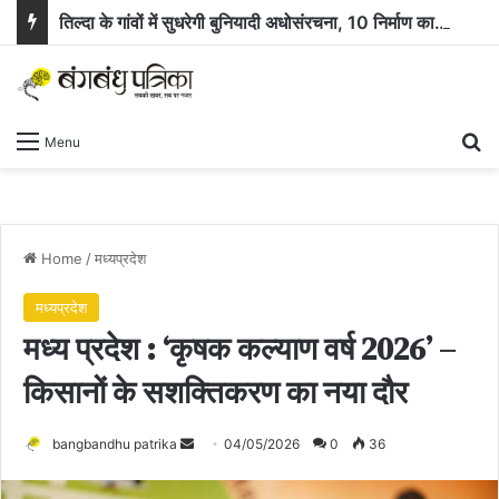
तिल्दा के गांवों में सुधरेगी बुनियादी अधोसंरचना, 10 निर्माण कार्यों के लिए 58.71 लाख रुपये स्वीकृत
Se
Menu
Home
/
मध्यप्रदेश
मध्यप्रदेश
मध्य प्रदेश : ‘कृषक कल्याण वर्ष 2026’ –
किसानों के सशक्तिकरण का नया दौर
Send
bangbandhu patrika
04/05/2026
0
36
an
email