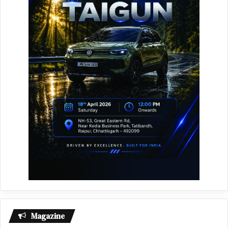
Magazine