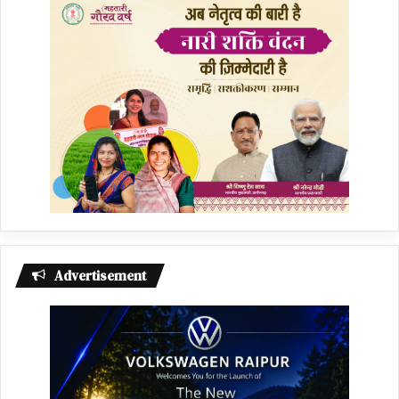
Advertisement