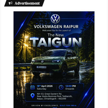
Advertisement