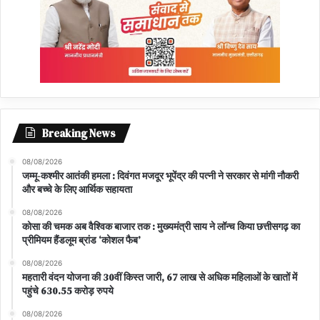
Breaking News
08/08/2026
जम्मू-कश्मीर आतंकी हमला : दिवंगत मजदूर भूपेंद्र की पत्नी ने सरकार से मांगी नौकरी
और बच्चे के लिए आर्थिक सहायता
08/08/2026
कोसा की चमक अब वैश्विक बाजार तक : मुख्यमंत्री साय ने लॉन्च किया छत्तीसगढ़ का
प्रीमियम हैंडलूम ब्रांड ‘कोशल फैब’
08/08/2026
महतारी वंदन योजना की 30वीं किस्त जारी, 67 लाख से अधिक महिलाओं के खातों में
पहुंचे 630.55 करोड़ रुपये
08/08/2026