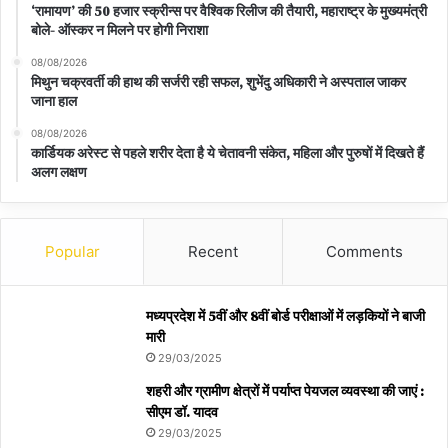
‘रामायण’ की 50 हजार स्क्रीन्स पर वैश्विक रिलीज की तैयारी, महाराष्ट्र के मुख्यमंत्री
बोले- ऑस्कर न मिलने पर होगी निराशा
08/08/2026
मिथुन चक्रवर्ती की हाथ की सर्जरी रही सफल, शुभेंदु अधिकारी ने अस्पताल जाकर
जाना हाल
08/08/2026
कार्डियक अरेस्ट से पहले शरीर देता है ये चेतावनी संकेत, महिला और पुरुषों में दिखते हैं
अलग लक्षण
Popular
Recent
Comments
मध्यप्रदेश में 5वीं और 8वीं बोर्ड परीक्षाओं में लड़कियों ने बाजी
मारी
29/03/2025
शहरी और ग्रामीण क्षेत्रों में पर्याप्त पेयजल व्यवस्था की जाएं :
सीएम डॉ. यादव
29/03/2025