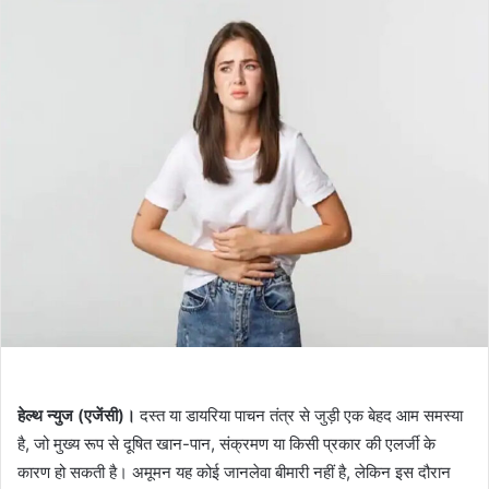
हेल्थ न्युज (एजेंसी)।
दस्त या डायरिया पाचन तंत्र से जुड़ी एक बेहद आम समस्या
है, जो मुख्य रूप से दूषित खान-पान, संक्रमण या किसी प्रकार की एलर्जी के
कारण हो सकती है। अमूमन यह कोई जानलेवा बीमारी नहीं है, लेकिन इस दौरान