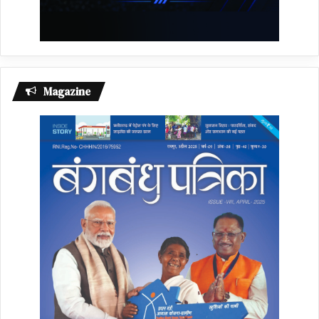
Magazine