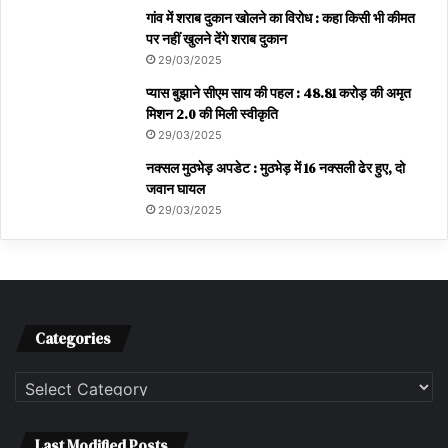
गांव में शराब दुकान खोलने का विरोध : कहा किसी भी कीमत
पर नहीं खुलने देंगे शराब दुकान
29/03/2025
प्यास बुझाने सीएम साय की पहल : 48.81 करोड़ की अमृत
मिशन 2.0 की मिली स्वीकृति
29/03/2025
नक्सल मुठभेड़ अपडेट : मुठभेड़ में 16 नक्सली ढेर हुए, दो
जवान घायल
29/03/2025
Categories
Categories
Last Modified Posts