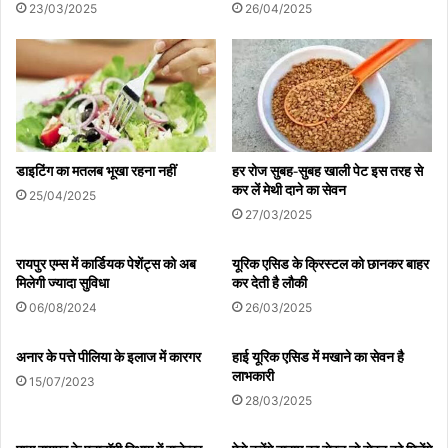
23/03/2025
26/04/2025
डाइटिंग का मतलब भूखा रहना नहीं
हर रोज सुबह-सुबह खाली पेट इस तरह से
कर लें मेथी दाने का सेवन
25/04/2025
27/03/2025
रायपुर एम्स में कार्डियक पेशेंट्स को अब
यूरिक एसिड के क्रिस्टल को छानकर बाहर
मिलेगी ज्यादा सुविधा
कर देती है लौकी
06/08/2024
26/03/2025
अनार के पत्ते पीलिया के इलाज में कारगर
हाई यूरिक एसिड में मखाने का सेवन है
लाभकारी
15/07/2023
28/03/2025