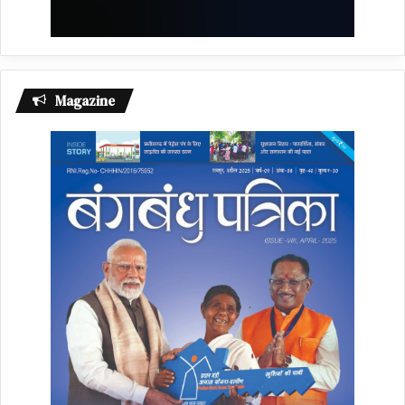
Magazine