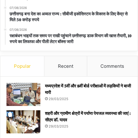
07/08/2026
छत्तीसगढ़ बना देश का अव्वल राज्य : सीबीजी इकोसिस्टम के विकास के लिए केंद्र से
मिले 50 करोड़ रुपये
07/08/2026
रक्षाबंधन भाइयों तक समय पर राखी पहुंचाने छत्तीसगढ़ डाक विभाग की खास तैयारी, 10
रुपये का लिफाफा और पीली लेटर बॉक्स जारी
Popular
Recent
Comments
मध्यप्रदेश में 5वीं और 8वीं बोर्ड परीक्षाओं में लड़कियों ने बाजी
मारी
29/03/2025
शहरी और ग्रामीण क्षेत्रों में पर्याप्त पेयजल व्यवस्था की जाएं :
सीएम डॉ. यादव
29/03/2025