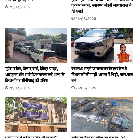
प्रथम स्थान, स्वास्थ्य मंत्री जायसवाल ने
29/03/2025
दी बधाई
26/03/2025
भूपेश बघेल, विनोद वर्मा, देवेंद्र यादव,
स्वास्थ्य मंत्री जायसवाल के कारकेट में
आईएएस और आईपीएस समेत कई अन्य के
विधायकों की गाड़ी आपस में भिड़ी, बाल.बाल
ठिकानों पर सीबीआई की दबिश
बचे
26/03/2025
26/03/2025
छत्तीसगढ़ में बढ़ेंगी जमीन की सरकारी
दंतेवाड़ा.बीजापुर सीमा पर मुठभेड़, 25