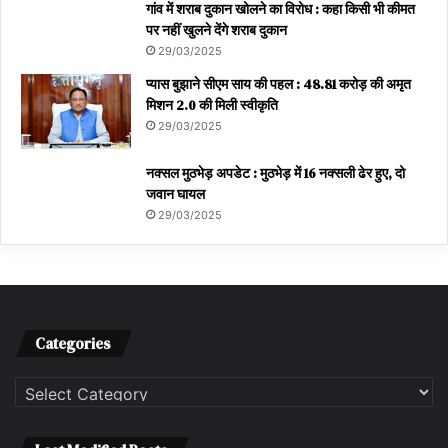
गांव में शराब दुकान खोलने का विरोध : कहा किसी भी कीमत
पर नहीं खुलने देंगे शराब दुकान
29/03/2025
प्यास बुझाने सीएम साय की पहल : 48.81 करोड़ की अमृत
मिशन 2.0 की मिली स्वीकृति
29/03/2025
नक्सल मुठभेड़ अपडेट : मुठभेड़ में 16 नक्सली ढेर हुए, दो
जवान घायल
29/03/2025
Categories
Categories