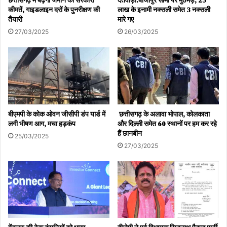
कीमतें, गाइडलाइन दरों के पुनरीक्षण की
लाख के इनामी नक्सली समेत 3 नक्सली
तैयारी
मारे गए
27/03/2025
26/03/2025
बीएमपी के कोक ओवन जीसीपी डंप यार्ड में
छत्तीसगढ़ के अलावा भोपाल, कोलकाता
लगी भीषण आग, मचा हड़कंप
और दिल्ली समेत 60 स्थानों पर हम कर रहे
हैं छानबीन
25/03/2025
27/03/2025