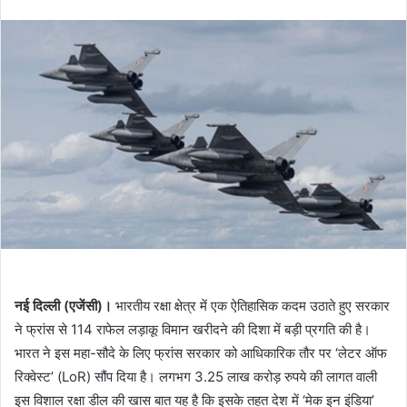
an
email
नई दिल्ली (एजेंसी)।
भारतीय रक्षा क्षेत्र में एक ऐतिहासिक कदम उठाते हुए सरकार
ने फ्रांस से 114 राफेल लड़ाकू विमान खरीदने की दिशा में बड़ी प्रगति की है।
भारत ने इस महा-सौदे के लिए फ्रांस सरकार को आधिकारिक तौर पर ‘लेटर ऑफ
रिक्वेस्ट’ (LoR) सौंप दिया है। लगभग 3.25 लाख करोड़ रुपये की लागत वाली
इस विशाल रक्षा डील की खास बात यह है कि इसके तहत देश में ‘मेक इन इंडिया’