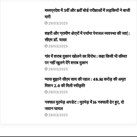
मध्यप्रदेश में 5वीं और 8वीं बोर्ड परीक्षाओं में लड़कियों ने बाजी
मारी
29/03/2025
शहरी और ग्रामीण क्षेत्रों में पर्याप्त पेयजल व्यवस्था की जाएं :
सीएम डॉ. यादव
29/03/2025
गांव में शराब दुकान खोलने का विरोध : कहा किसी भी कीमत
पर नहीं खुलने देंगे शराब दुकान
29/03/2025
प्यास बुझाने सीएम साय की पहल : 48.81 करोड़ की अमृत
मिशन 2.0 की मिली स्वीकृति
29/03/2025
नक्सल मुठभेड़ अपडेट : मुठभेड़ में 16 नक्सली ढेर हुए, दो
जवान घायल
29/03/2025