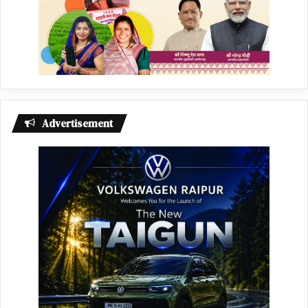
Advertisement