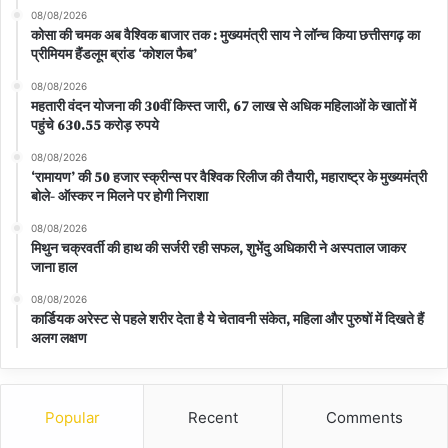
08/08/2026
कोसा की चमक अब वैश्विक बाजार तक : मुख्यमंत्री साय ने लॉन्च किया छत्तीसगढ़ का
प्रीमियम हैंडलूम ब्रांड ‘कोशल फैब’
08/08/2026
महतारी वंदन योजना की 30वीं किस्त जारी, 67 लाख से अधिक महिलाओं के खातों में
पहुंचे 630.55 करोड़ रुपये
08/08/2026
‘रामायण’ की 50 हजार स्क्रीन्स पर वैश्विक रिलीज की तैयारी, महाराष्ट्र के मुख्यमंत्री
बोले- ऑस्कर न मिलने पर होगी निराशा
08/08/2026
मिथुन चक्रवर्ती की हाथ की सर्जरी रही सफल, शुभेंदु अधिकारी ने अस्पताल जाकर
जाना हाल
08/08/2026
कार्डियक अरेस्ट से पहले शरीर देता है ये चेतावनी संकेत, महिला और पुरुषों में दिखते हैं
अलग लक्षण
Popular
Recent
Comments