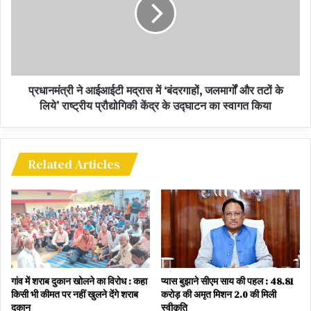
प्रधानमंत्री ने आईआईटी मद्रास में ‘बंदरगाहों, जलमार्गों और तटों के
लिये’ राष्ट्रीय प्रौद्योगिकी केंद्र के उद्घाटन का स्वागत किया
Related Articles
गांव में शराब दुकान खोलने का विरोध : कहा
प्यास बुझाने सीएम साय की पहल : 48.81
किसी भी कीमत पर नहीं खुलने देंगे शराब
करोड़ की अमृत मिशन 2.0 की मिली
दुकान
स्वीकृति