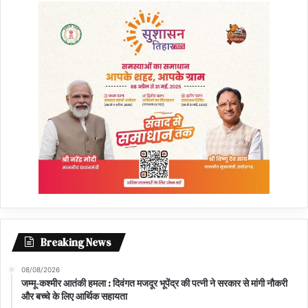
Breaking News
08/08/2026
जम्मू-कश्मीर आतंकी हमला : दिवंगत मजदूर भूपेंद्र की पत्नी ने सरकार से मांगी नौकरी
और बच्चे के लिए आर्थिक सहायता