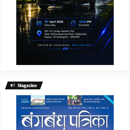
Magazine