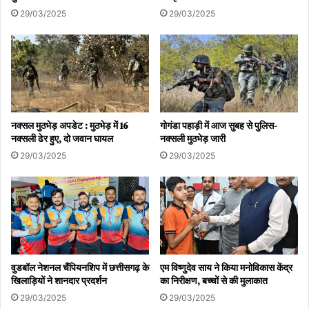
29/03/2025
29/03/2025
नक्सल मुठभेड़ अपडेट : मुठभेड़ में 16
गोगंडा पहाड़ी में आज सुबह से पुलिस-
नक्सली ढेर हुए, दो जवान घायल
नक्सली मुठभेड़ जारी
29/03/2025
29/03/2025
वुडबॉल नेशनल चैंपियनशिप में छत्तीसगढ़ के
एम विष्णुदेव साय ने किया मनोविकास केंद्र
खिलाड़ियों ने शानदार प्रदर्शन
का निरीक्षण, बच्चों से की मुलाकात
29/03/2025
29/03/2025