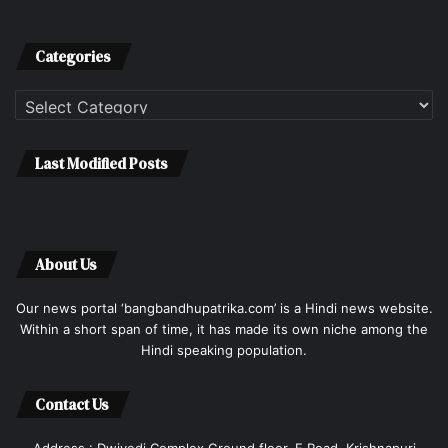
Categories
Categories
Last Modified Posts
About Us
Our news portal ‘bangbandhupatrika.com’ is a Hindi news website.
Within a short span of time, it has made its own niche among the
Hindi speaking population.
Contact Us