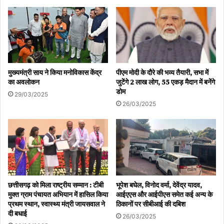
मुख्यमंत्री साय ने किया मनोविकास केंद्र
पीएम मोदी के दौरे की भव्य तैयारी, सभा में
का अवलोकन
जुटेंगे 2 लाख लोग, 55 एकड़ मैदान में बनेंगे
डोम
29/03/2025
26/03/2025
छत्तीसगढ़ को मिला राष्ट्रीय सम्मान : टीबी
भूपेश बघेल, विनोद वर्मा, देवेंद्र यादव,
मुक्त ग्राम पंचायत अभियान में हासिल किया
आईएएस और आईपीएस समेत कई अन्य के
प्रथम स्थान, स्वास्थ्य मंत्री जायसवाल ने
ठिकानों पर सीबीआई की दबिश
दी बधाई
26/03/2025